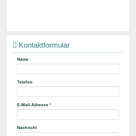
Kontaktformular
Name
Telefon
E-Mail-Adresse
*
Nachricht