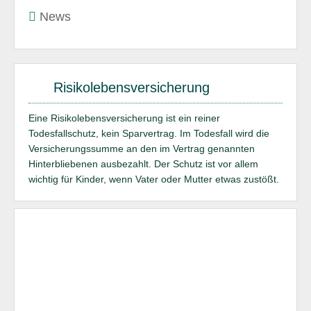
News
Risikolebensversicherung
Eine Risikolebensversicherung ist ein reiner
Todesfallschutz, kein Sparvertrag. Im Todesfall wird die
Versicherungssumme an den im Vertrag genannten
Hinterbliebenen ausbezahlt. Der Schutz ist vor allem
wichtig für Kinder, wenn Vater oder Mutter etwas zustößt.