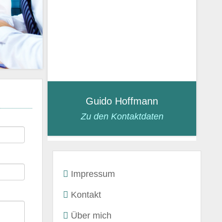
Guido Hoffmann
Zu den Kontaktdaten
Impressum
Kontakt
Über mich