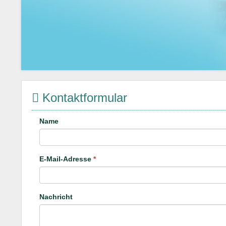
Kontaktformular
Name
E-Mail-Adresse
*
Nachricht