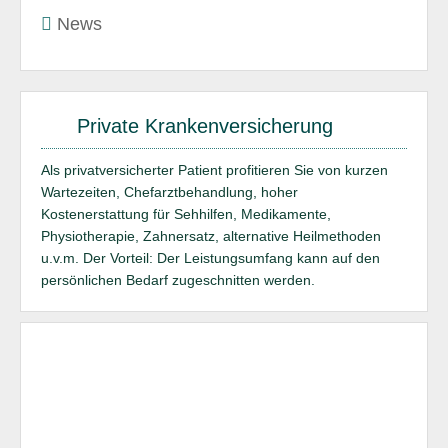
News
Private Krankenversicherung
Als privatversicherter Patient profitieren Sie von kurzen
Wartezeiten, Chefarztbehandlung, hoher
Kostenerstattung für Sehhilfen, Medikamente,
Physiotherapie, Zahnersatz, alternative Heilmethoden
u.v.m. Der Vorteil: Der Leistungsumfang kann auf den
persönlichen Bedarf zugeschnitten werden.