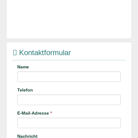
Kontaktformular
Name
Telefon
E-Mail-Adresse
*
Nachricht